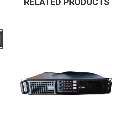
RELATED PRODUCTS