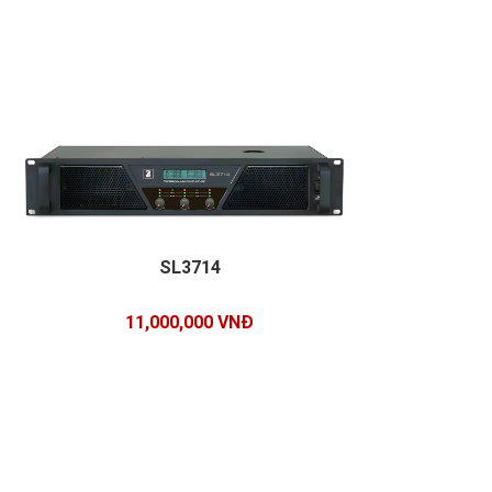
SL3714
11,000,000 VNĐ