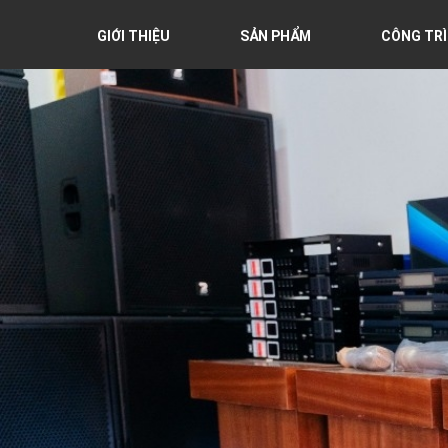
GIỚI THIỆU
SẢN PHẨM
CÔNG TRÌ