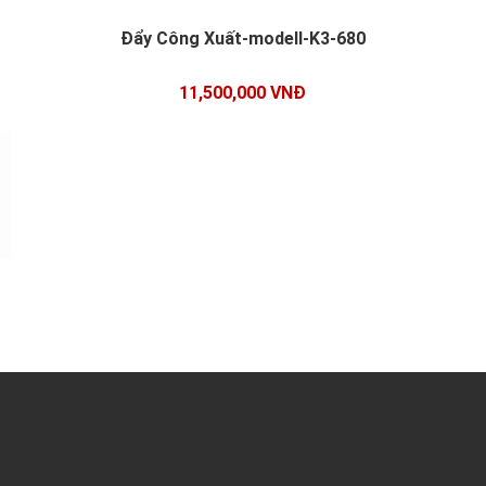
Đẩy Công Xuất-modell-K3-680
11,500,000 VNĐ