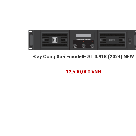
Đẩy Công Xuất-modell- SL 3.918 (2024) NEW
12,500,000 VNĐ