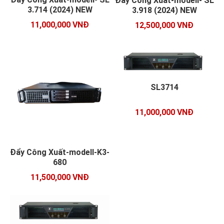
Đẩy Công Xuất-modell- SL
3.714 (2024) NEW
3.918 (2024) NEW
11,000,000 VNĐ
12,500,000 VNĐ
SL3714
11,000,000 VNĐ
Đẩy Công Xuất-modell-K3-
680
11,500,000 VNĐ