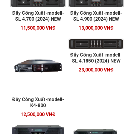
Đẩy Công Xuất-modell-
Đẩy Công Xuất-modell-
SL 4.700 (2024) NEW
SL 4.900 (2024) NEW
11,500,000 VNĐ
13,000,000 VNĐ
Đẩy Công Xuất-modell-
SL 4.1850 (2024) NEW
23,000,000 VNĐ
Đẩy Công Xuất-modell-
K4-800
12,500,000 VNĐ