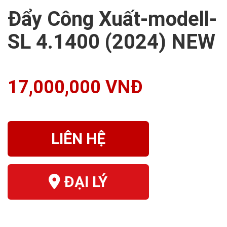
Đẩy Công Xuất-modell-
SL 4.1400 (2024) NEW
17,000,000 VNĐ
LIÊN HỆ
ĐẠI LÝ